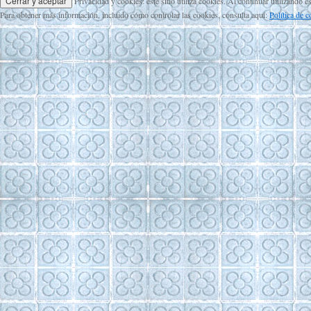
Privacidad y cookies: este sitio utiliza cookies. Al continuar utilizando e
Para obtener más información, incluido cómo controlar las cookies, consulta aquí:
Política de 