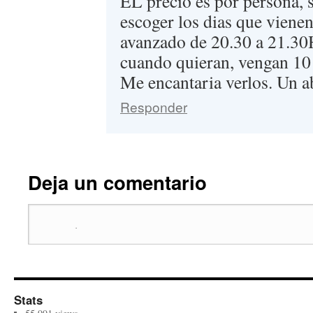
EL precio es por persona,
escoger los dias que vienen
avanzado de 20.30 a 21.3
cuando quieran, vengan 10 
Me encantaria verlos. Un a
Responder
Deja un comentario
Stats