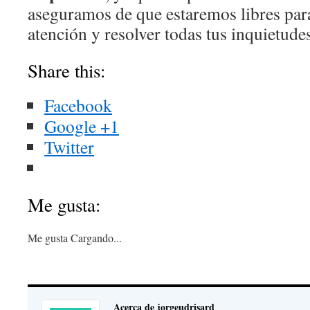
aseguramos de que estaremos libres para
atención y resolver todas tus inquietude
Share this:
Facebook
Google +1
Twitter
Me gusta:
Me gusta
Cargando...
Acerca de jorgeudrisard