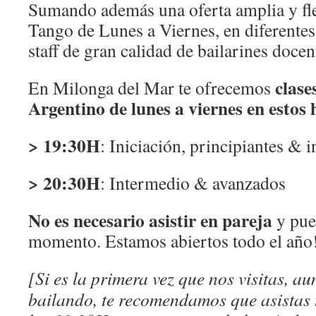
Sumando además una oferta amplia y fle
Tango de Lunes a Viernes, en diferentes
staff de gran calidad de bailarines docen
clase
En Milonga del Mar te ofrecemos
Argentino de lunes a viernes en estos 
> 19:30H
: Iniciación, principiantes & 
> 20:30H
: Intermedio & avanzados
No es necesario asistir en pareja
y pue
momento. Estamos abiertos todo el año
[Si es la primera vez que nos visitas, a
bailando, te recomendamos que asistas 