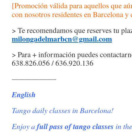
[Promoción válida para aquellos que aú
con nosotros residentes en Barcelona y 
> Te recomendamos que reserves tu pla
milongadelmarbcn@gmail.com
> Para + información puedes contactarn
638.826.056 / 636.920.136
——————–
English
Tango daily classes in Barcelona!
full pass of tango classes
Enjoy a
in th