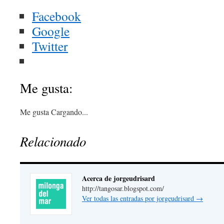
Facebook
Google
Twitter
Me gusta:
Me gusta
Cargando...
Relacionado
Acerca de jorgeudrisard
http://tangosar.blogspot.com
/
Ver todas las entradas por jorgeudrisard
→