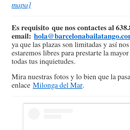
mapa]
Es requisito que nos contactes al 638
email:
hola@barcelonabailatango.c
ya que las plazas son limitadas y así n
estaremos libres para prestarte la mayor
todas tus inquietudes.
Mira nuestras fotos y lo bien que la pas
enlace
Milonga del Mar
.