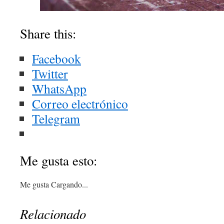
Share this:
Facebook
Twitter
WhatsApp
Correo electrónico
Telegram
Me gusta esto:
Me gusta
Cargando...
Relacionado