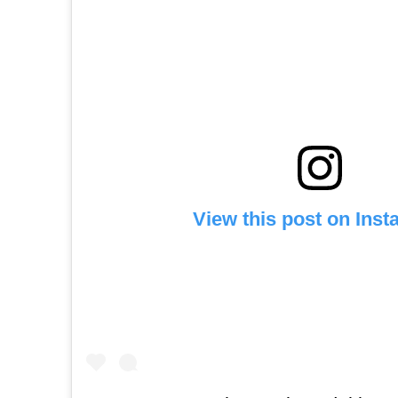
View this post on Ins