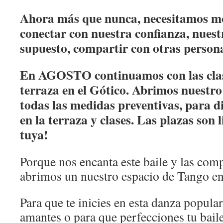
Ahora más que nunca, necesitamos mo
conectar con nuestra confianza, nuestr
supuesto, compartir con otras person
En AGOSTO continuamos con las clas
terraza en el Gótico. Abrimos nuestr
todas las medidas preventivas, para d
en la terraza y clases. Las plazas son 
tuya!
Porque nos encanta este baile y las comp
abrimos un nuestro espacio de Tango en
Para que te inicies en esta danza popula
amantes o para que perfecciones tu baile