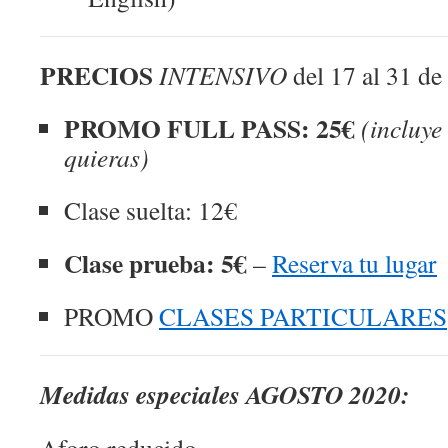
PRECIOS
INTENSIVO
del 17 al 31 de
PROMO FULL PASS: 25€
(incluye
quieras)
Clase suelta: 12€
Clase prueba: 5€
–
Reserva tu lugar
PROMO
CLASES PARTICULARES
Medidas especiales AGOSTO 2020: