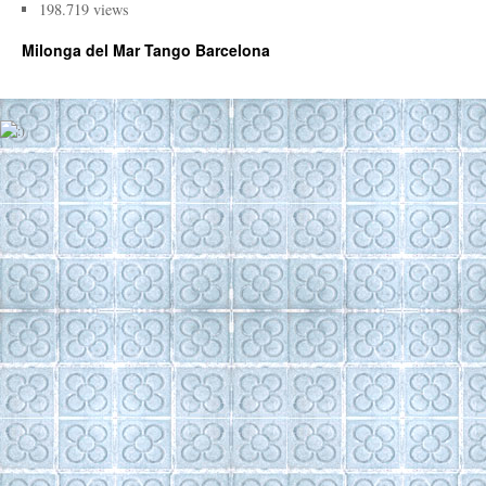
198.719 views
Milonga del Mar Tango Barcelona