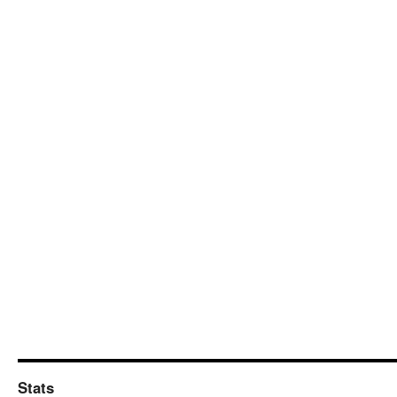
Stats