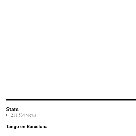
Stats
211.534 views
Tango en Barcelona