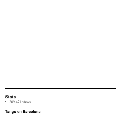
Stats
209.471 views
Tango en Barcelona