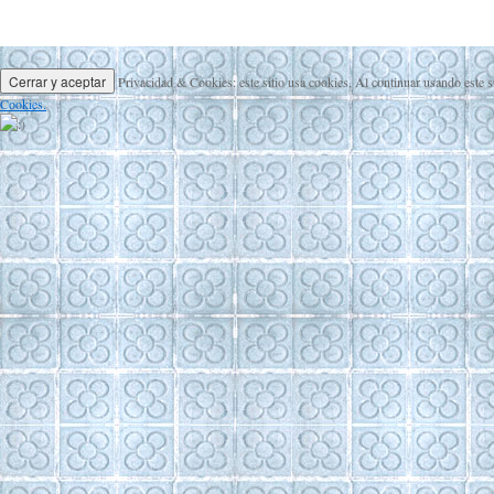
Privacidad & Cookies: este sitio usa cookies. Al continuar usando este s
Cookies.