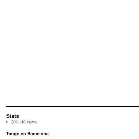
Stats
209.140 views
Tango en Barcelona