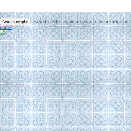
Privacidad & Cookies: este sitio usa cookies. Al continuar usando este s
Cookies.