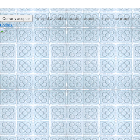
Privacidad & Cookies: este sitio usa cookies. Al continuar usando este s
Cookies.