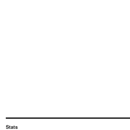
Stats