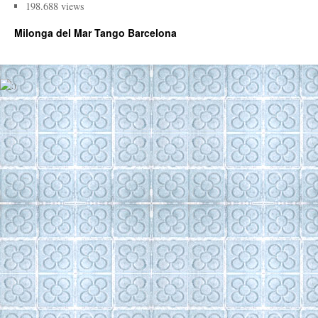
198.688 views
Milonga del Mar Tango Barcelona