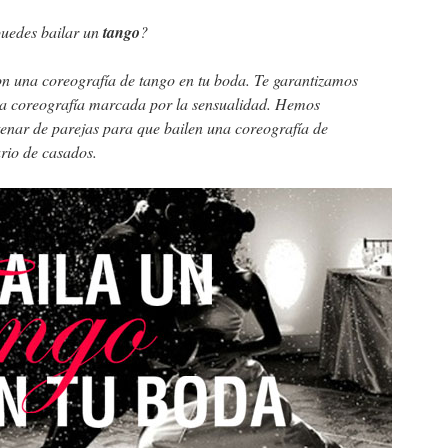
 puedes bailar un
tango
?
on una coreografía de tango en tu boda. Te garantizamos
a coreografía marcada por la sensualidad. Hemos
enar de parejas para que bailen una coreografía de
rio de casados.