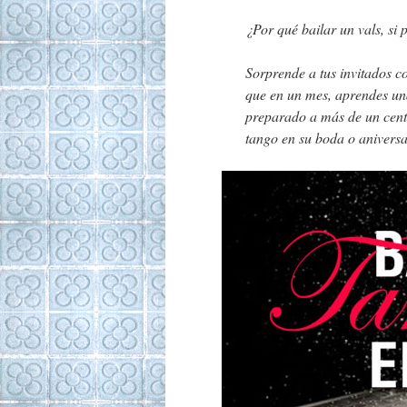
¿Por qué bailar un vals, si
Sorprende a tus invitados c
que en un mes, aprendes un
preparado a más de un cent
tango en su boda o aniversa