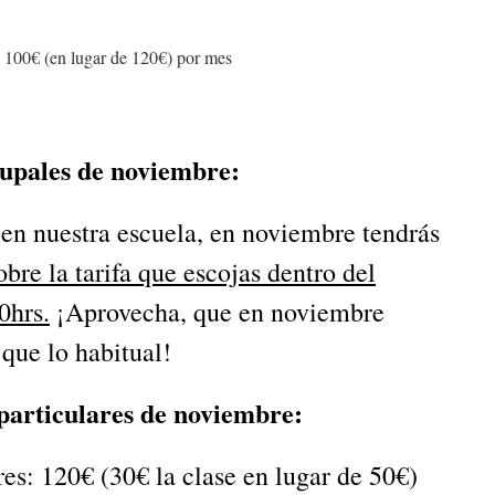
100€ (en lugar de 120€) por mes
rupales de noviembre:
 en nuestra escuela, en noviembre tendrás
re la tarifa que escojas dentro del
0hrs.
¡Aprovecha, que en noviembre
que lo habitual!
particulares de
noviembre
:
res: 120€ (30€ la clase en lugar de 50€)