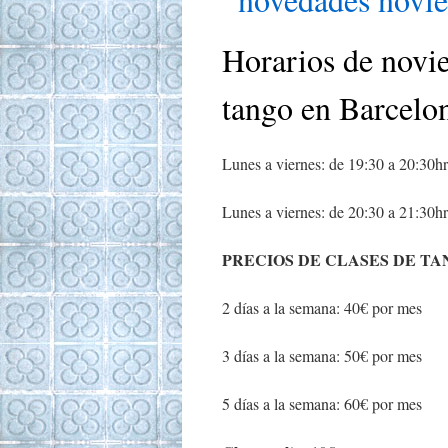
Horarios de novie
tango en Barcelo
Lunes a viernes: de 19:30 a 20:30hr
Lunes a viernes: de 20:30 a 21:30hr
PRECIOS DE CLASES DE TA
2 días a la semana: 40€ por mes
3 días a la semana: 50€ por mes
5 días a la semana: 60€ por mes