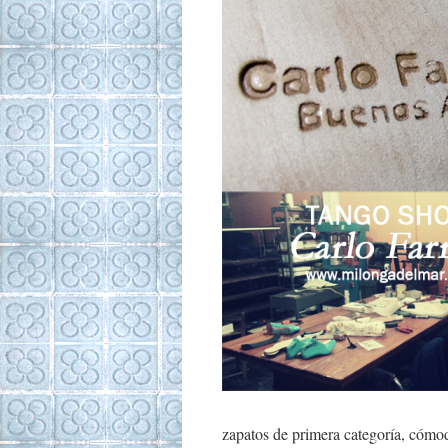
zapatos de primera categoría, cómod