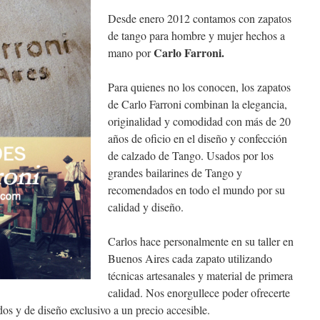
Desde enero 2012 contamos con zapatos
de tango para hombre y mujer hechos a
Carlo Farroni.
mano por
Para quienes no los conocen, los zapatos
de Carlo Farroni combinan la elegancia,
originalidad y comodidad con más de 20
años de oficio en el diseño y confección
de calzado de Tango. Usados por los
grandes bailarines de Tango y
recomendados en todo el mundo por su
calidad y diseño.
Carlos hace personalmente en su taller en
Buenos Aires cada zapato utilizando
técnicas artesanales y material de primera
calidad. Nos enorgullece poder ofrecerte
os y de diseño exclusivo a un precio accesible.