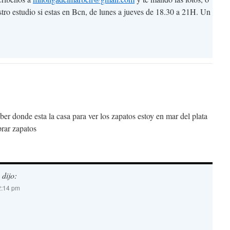
stro estudio si estas en Bcn, de lunes a jueves de 18.30 a 21H. Un
ber donde esta la casa para ver los zapatos estoy en mar del plata
rar zapatos
dijo:
2:14 pm