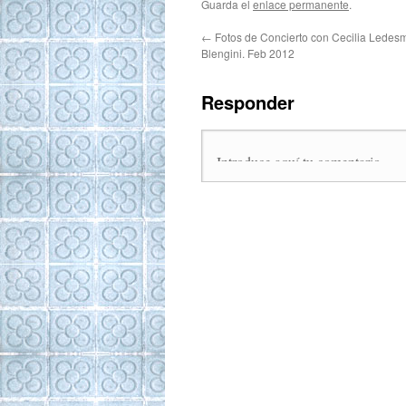
Guarda el
enlace permanente
.
←
Fotos de Concierto con Cecilia Ledes
Blengini. Feb 2012
Responder