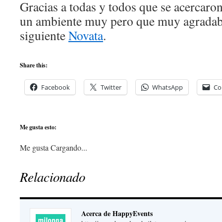
Gracias a todas y todos que se acercaro
un ambiente muy pero que muy agradable
siguiente
Novata
.
Share this:
Facebook
Twitter
WhatsApp
Co
Me gusta esto:
Me gusta
Cargando...
Relacionado
Acerca de HappyEvents