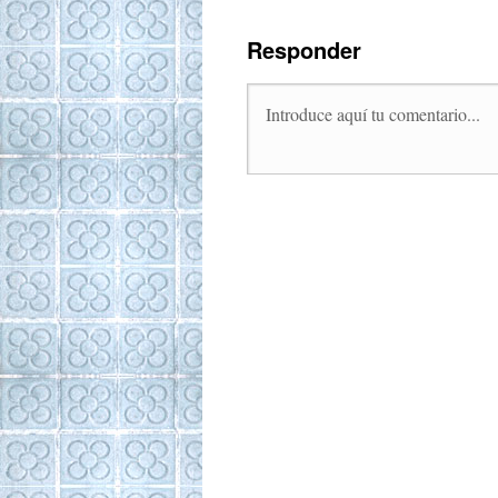
Responder