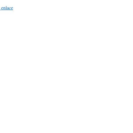
 enlace