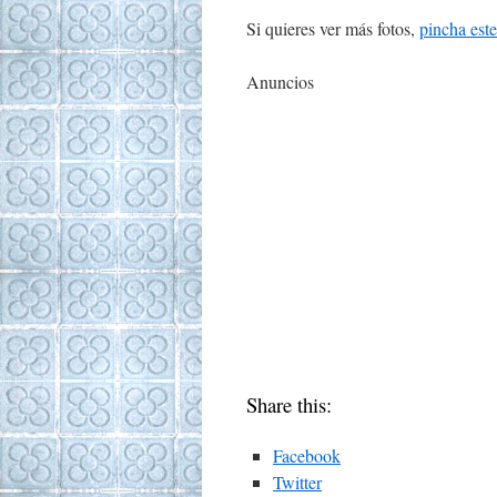
Si quieres ver más fotos,
pincha este
Anuncios
Share this:
Facebook
Twitter