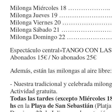
Milonga Miércoles 18 ……………….. 
Milonga Jueves 19 …………………….
Milonga Viernes 20 ……………………
Milonga Sábado 21 ……………………
Milonga Domingo 22 …………………
Espectáculo central»TANGO CON L
Abonados 15€ / No abonados 25€
Además, están las milongas al aire libre:
- Nuestra tradicional y celebrada milong
Actividad gratuita.
Todas las tardes (excepto Miércoles 18
hs
Playa de San Sebastián
en la
(Platja