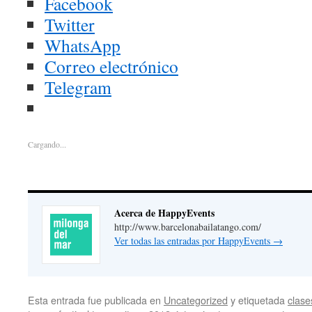
Facebook
Twitter
WhatsApp
Correo electrónico
Telegram
Cargando...
Acerca de HappyEvents
http://www.barcelonabailatango.com/
Ver todas las entradas por HappyEvents
→
Esta entrada fue publicada en
Uncategorized
y etiquetada
clase