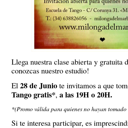
Llega nuestra clase abierta y gratuita
conozcas nuestro estudio!
28 de Junio
El
te invitamos a que to
Tango gratis*
a las 19H o 20H.
,
*(Promo válida para quienes no hayan tomado 
Si te interesa participar, es imprescin