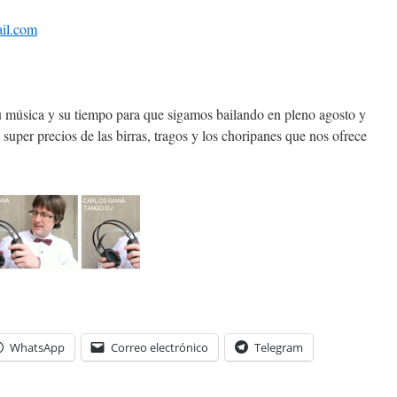
il.com
 música y su tiempo para que sigamos bailando en pleno agosto y
 super precios de las birras, tragos y los choripanes que nos ofrece
WhatsApp
Correo electrónico
Telegram