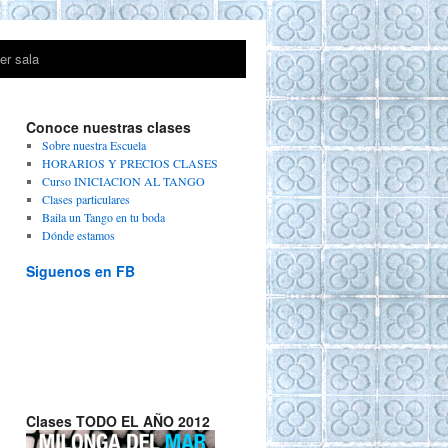
ler sala
Conoce nuestras clases
Sobre nuestra Escuela
HORARIOS Y PRECIOS CLASES
Curso INICIACION AL TANGO
Clases particulares
Baila un Tango en tu boda
Dónde estamos
Siguenos en FB
Clases TODO EL AÑO 2012