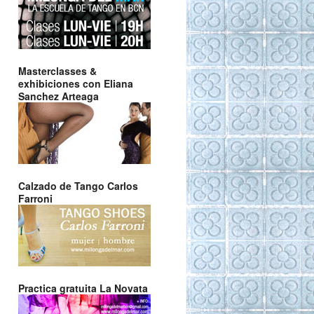
Masterclasses &
exhibiciones con Eliana
Sanchez Arteaga
Calzado de Tango Carlos
Farroni
Practica gratuita La Novata