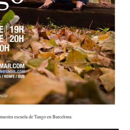
tra escuela de Tango en Barcelona: