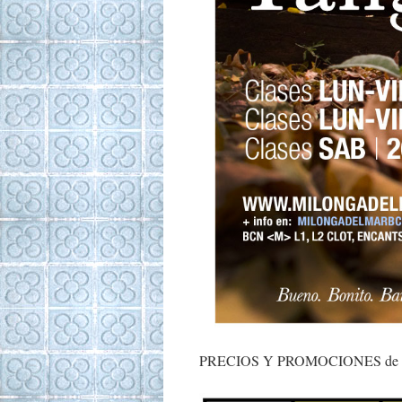
PRECIOS Y PROMOCIONES de nues