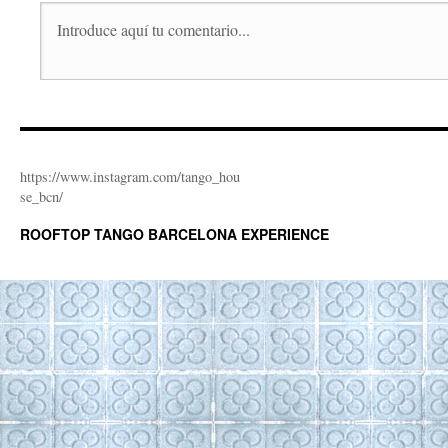
https://www.instagram.com/tango_hou
se_bcn/
ROOFTOP TANGO BARCELONA EXPERIENCE