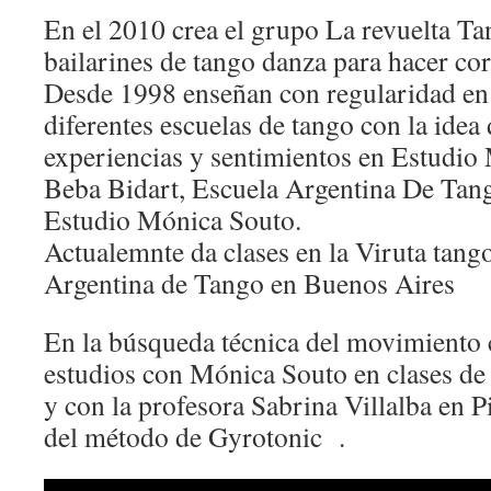
En el 2010 crea el grupo La revuelta T
bailarines de tango danza para hacer co
Desde 1998 enseñan con regularidad en
diferentes escuelas de tango con la ide
experiencias y sentimientos en Estudio
Beba Bidart, Escuela Argentina De Tang
Estudio Mónica Souto.
Actualemnte da clases en la Viruta tango
Argentina de Tango en Buenos Aires
En la búsqueda técnica del movimiento
estudios con Mónica Souto en clases de 
y con la profesora Sabrina Villalba en 
del método de Gyrotonic .