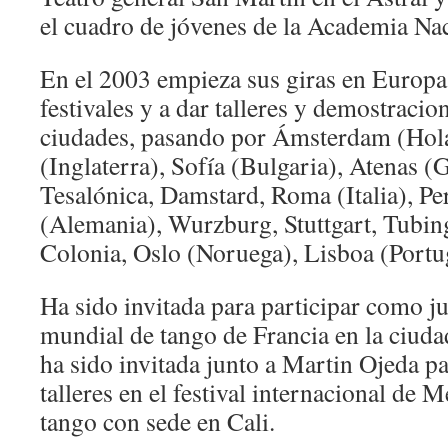
el cuadro de jóvenes de la Academia Nac
En el 2003 empieza sus giras en Europa 
festivales y a dar talleres y demostracio
ciudades, pasando por Ámsterdam (Hol
(Inglaterra), Sofía (Bulgaria), Atenas (G
Tesalónica, Damstard, Roma (Italia), P
(Alemania), Wurzburg, Stuttgart, Tubin
Colonia, Oslo (Noruega), Lisboa (Portug
Ha sido invitada para participar como ju
mundial de tango de Francia en la ciu
ha sido invitada junto a Martin Ojeda pa
talleres en el festival internacional de 
tango con sede en Cali.