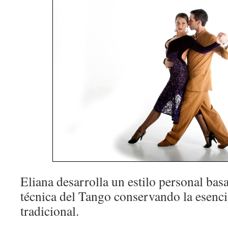
Eliana desarrolla un estilo personal bas
técnica del Tango conservando la esenc
tradicional.