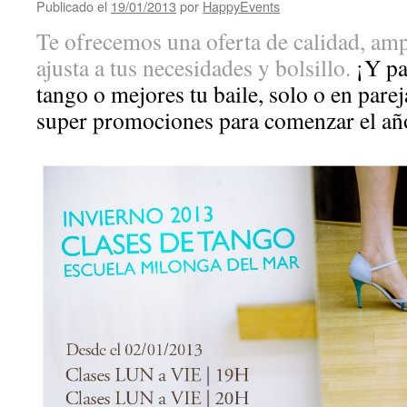
Publicado el
19/01/2013
por
HappyEvents
Te ofrecemos una oferta de calidad, ampl
ajusta a tus necesidades y bolsillo.
¡Y pa
tango o mejores tu baile, solo o en pare
super promociones para comenzar el añ