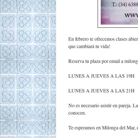
En febrero te ofrecemos clases abier
que cambiará tu vida!
Reserva tu plaza por email a
milon
LUNES A JUEVES A LAS 19H
LUNES A JUEVES A LAS 21H
No es necesario asistir en pareja. 
conocen.
Te esperamos en Milonga del Mar, 