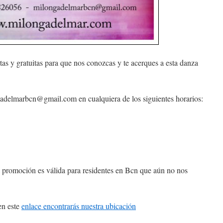
tas y gratuitas para que nos conozcas y te acerques a esta danza
gadelmarbcn@gmail.com
en cualquiera de los siguientes horarios:
La promoción es válida para residentes en Bcn que aún no nos
en este
enlace encontrarás nuestra ubicación