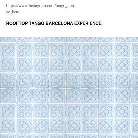
https://www.instagram.com/tango_hou
se_bcn/
ROOFTOP TANGO BARCELONA EXPERIENCE