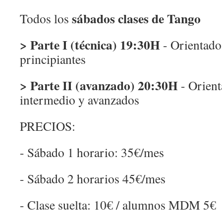
sábados clases de Tango
Todos los
> Parte I (técnica) 19:30H
- Orientado
principiantes
> Parte II (avanzado) 20:30H
- Orient
intermedio y avanzados
PRECIOS:
- Sábado 1 horario: 35€/mes
- Sábado 2 horarios 45€/mes
- Clase suelta: 10€ / alumnos MDM 5€