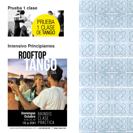
Prueba 1 clase
Intensivo Principiantes