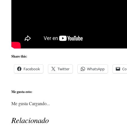
Share this:
Facebook
Twitter
WhatsApp
Co
Me gusta esto:
Me gusta
Cargando...
Relacionado