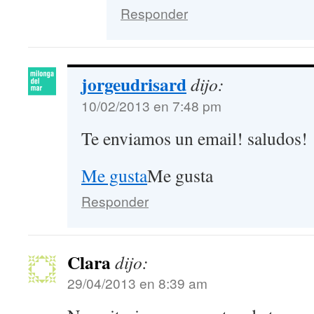
Responder
jorgeudrisard
dijo:
10/02/2013 en 7:48 pm
Te enviamos un email! saludos!
Me gusta
Me gusta
Responder
Clara
dijo:
29/04/2013 en 8:39 am