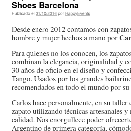
Shoes Barcelona
Publicado el
01/10/2016
por
HappyEvents
Desde enero 2012 contamos con zapatos
Car
hombre y mujer hechos a mano por
Para quienes no los conocen, los zapato
combinan la elegancia, originalidad y 
30 años de oficio en el diseño y confecc
Tango. Usados por los grandes bailarin
recomendados en todo el mundo por su c
Carlos hace personalmente, en su taller
zapato utilizando técnicas artesanales y
calidad. Nos enorgullece poder ofrecert
Argentino de primera categoría, cómodo