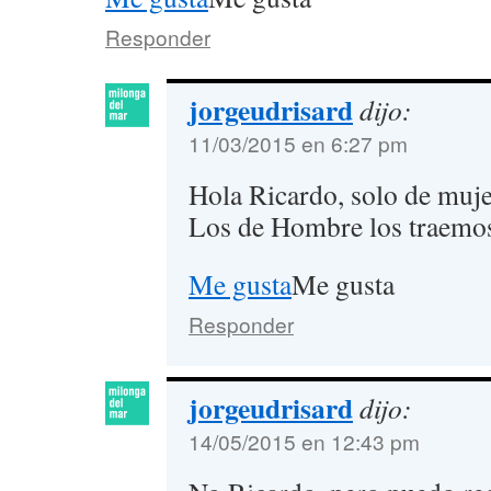
Responder
jorgeudrisard
dijo:
11/03/2015 en 6:27 pm
Hola Ricardo, solo de muje
Los de Hombre los traemos
Me gusta
Me gusta
Responder
jorgeudrisard
dijo:
14/05/2015 en 12:43 pm