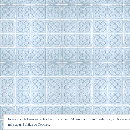
Privacidad & Cookies: este sitio usa cookies. Al continuar usando este sitio, estás de ac
mira aquí:
Política de Cookies.