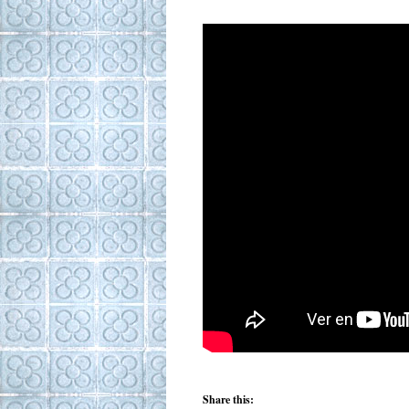
Share this: