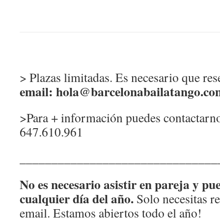
> Plazas limitadas. Es necesario que res
email:
hola@barcelonabailatango.co
>Para + información puedes contactarno
647.610.961
_______________________________
No es necesario asistir en pareja y pu
cualquier día del año.
Solo necesitas re
email. Estamos abiertos todo el año!