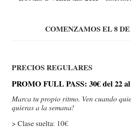
COMENZAMOS EL 8 DE 
PRECIOS REGULARES
PROMO FULL PASS: 30€ del 22 al 
Marca tu propio ritmo. Ven cuando quie
quieras a la semana!
> Clase suelta: 10€