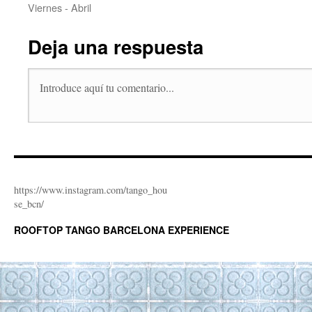
Viernes - Abril
Deja una respuesta
https://www.instagram.com/tango_hou
se_bcn/
ROOFTOP TANGO BARCELONA EXPERIENCE