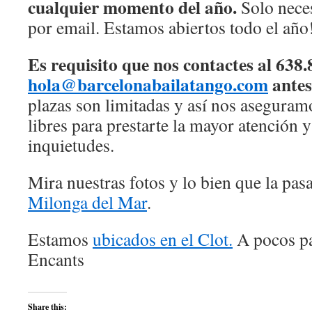
cualquier momento del año.
Solo neces
por email. Estamos abiertos todo el año
Es requisito que nos contactes al 638.
hola@barcelonabailatango.com
antes
plazas son limitadas y así nos asegura
libres para prestarte la mayor atención y
inquietudes.
Mira nuestras fotos y lo bien que la pas
Milonga del Mar
.
Estamos
ubicados en el Clot.
A pocos pa
Encants
Share this: