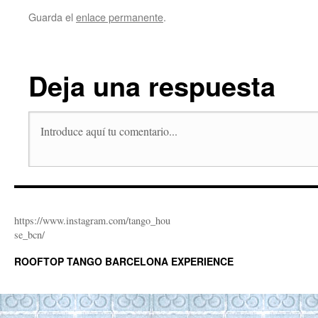
Guarda el
enlace permanente
.
Deja una respuesta
https://www.instagram.com/tango_hou
se_bcn/
ROOFTOP TANGO BARCELONA EXPERIENCE