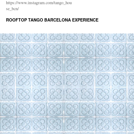
https://www.instagram.com/tango_hou
se_bcn/
ROOFTOP TANGO BARCELONA EXPERIENCE