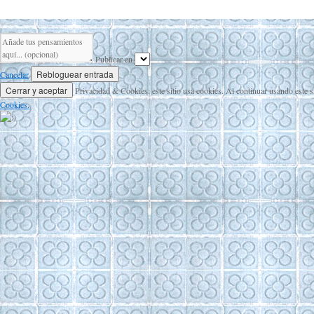
Publicar en
Cancelar
Privacidad & Cookies: este sitio usa cookies. Al continuar usando este s
Cookies.