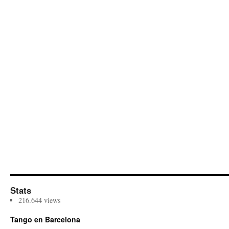
Stats
216.644 views
Tango en Barcelona