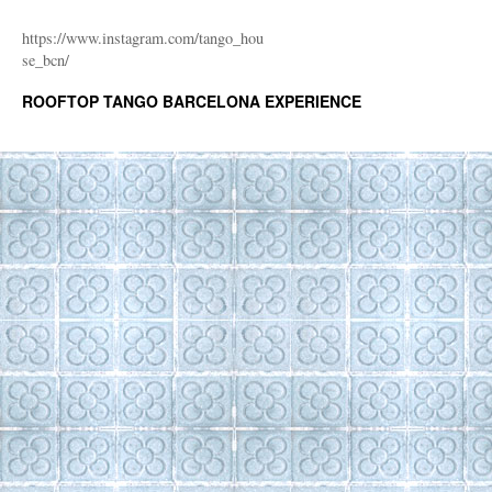
https://www.instagram.com/tango_hou
se_bcn/
ROOFTOP TANGO BARCELONA EXPERIENCE