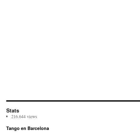
Stats
216.644 views
Tango en Barcelona