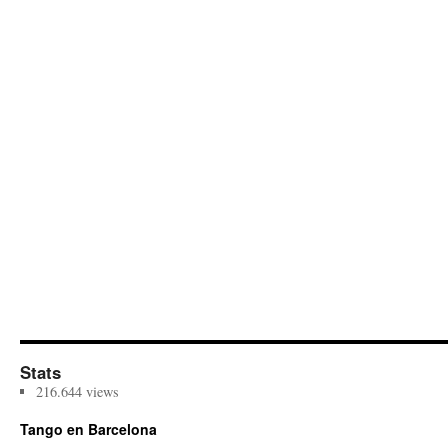
Stats
216.644 views
Tango en Barcelona