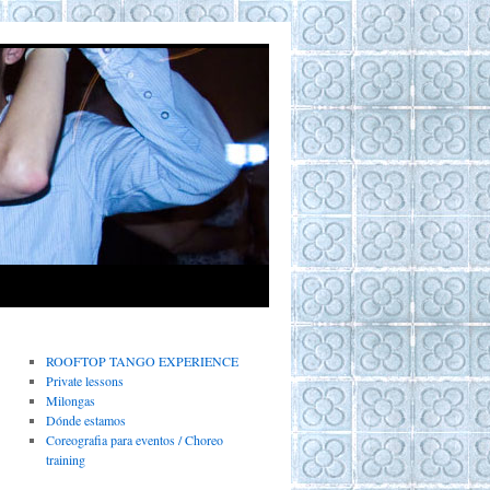
ROOFTOP TANGO EXPERIENCE
Private lessons
Milongas
Dónde estamos
Coreografia para eventos / Choreo
training