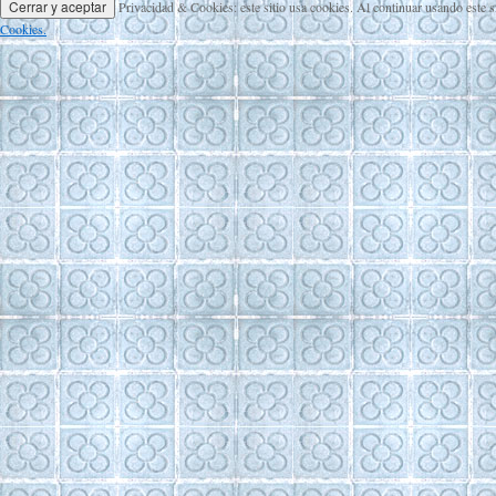
Privacidad & Cookies: este sitio usa cookies. Al continuar usando este s
Cookies.