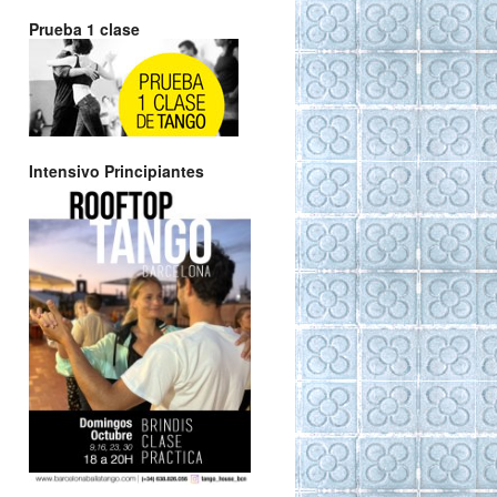
Prueba 1 clase
Intensivo Principiantes