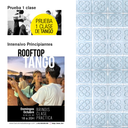
Prueba 1 clase
Intensivo Principiantes