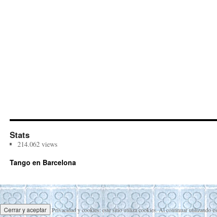
Stats
214.062 views
Tango en Barcelona
Privacidad y cookies: este sitio utiliza cookies. Al continuar utilizando e