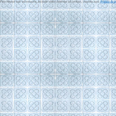
Para obtener más información, incluido cómo controlar las cookies, consulta aquí:
Política de 