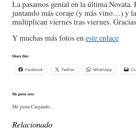
La pasamos genial en la última Novata.
juntando más coraje (y más vino…) y la
multiplican viernes tras viernes. Gracias
Y muchas más fotos en
este enlace
Share this:
Facebook
Twitter
WhatsApp
Co
Me gusta esto:
Me gusta
Cargando...
Relacionado