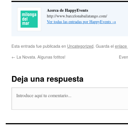
Acerca de HappyEvents
http://www.barcelonabailatango.com/
Ver todas las entradas por HappyEvents
→
Esta entrada fue publicada en
Uncategorized
. Guarda el
enlace
←
La Novata. Algunas fotitos!
Even
Deja una respuesta