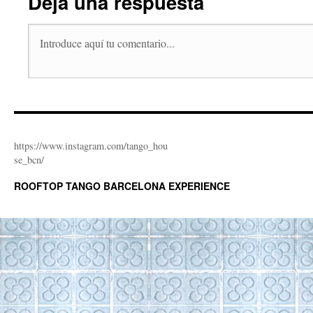
Deja una respuesta
https://www.instagram.com/tango_hou
se_bcn/
ROOFTOP TANGO BARCELONA EXPERIENCE