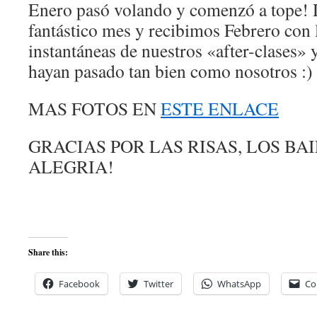
Enero pasó volando y comenzó a tope! 
fantástico mes y recibimos Febrero con 
instantáneas de nuestros «after-clases» 
hayan pasado tan bien como nosotros :)
MAS FOTOS EN
ESTE ENLACE
GRACIAS POR LAS RISAS, LOS BAI
ALEGRIA!
Share this:
Facebook
Twitter
WhatsApp
Co