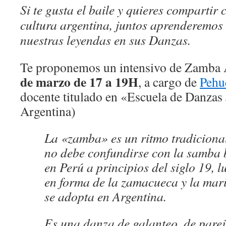
Si te gusta el baile y quieres compartir
cultura argentina, juntos aprenderemos 
nuestras leyendas en sus Danzas.
Te proponemos un intensivo de Zamba A
de marzo de 17 a 19H
, a cargo de
Pehu
docente titulado en «Escuela de Danzas
Argentina)
La «zamba» es un ritmo tradicional
no debe confundirse con la samba 
en Perú a principios del siglo 19, 
en forma de la zamacueca y la mari
se adopta en Argentina.
Es una danza de galanteo, de parej