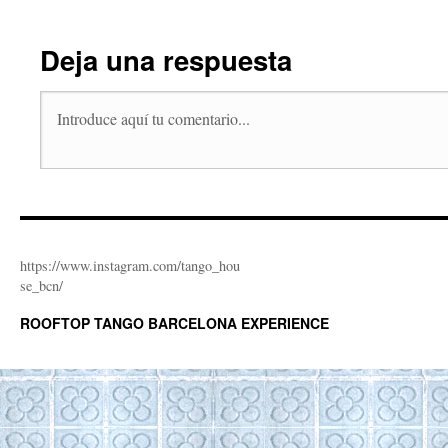
Deja una respuesta
https://www.instagram.com/tango_hou
se_bcn/
ROOFTOP TANGO BARCELONA EXPERIENCE