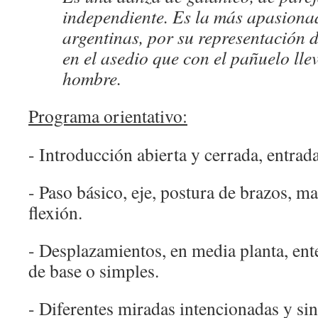
independiente. Es la más apasiona
argentinas, por su representación 
en el asedio que con el pañuelo lle
hombre.
Programa orientativo:
- Introducción abierta y cerrada, entrada
- Paso básico, eje, postura de brazos, ma
flexión.
- Desplazamientos, en media planta, ente
de base o simples.
- Diferentes miradas intencionadas y sin