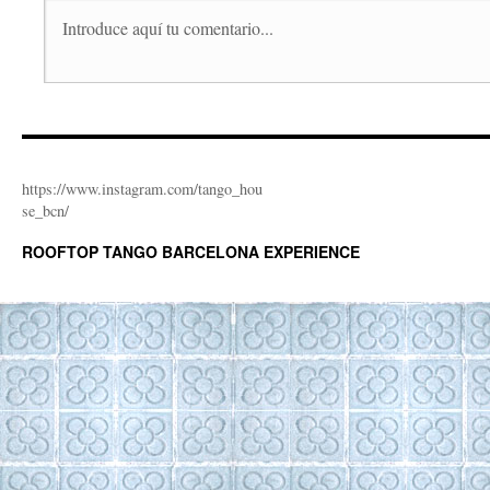
https://www.instagram.com/tango_hou
se_bcn/
ROOFTOP TANGO BARCELONA EXPERIENCE