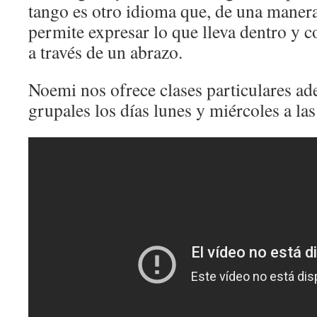
tango es otro idioma que, de una manera
permite expresar lo que lleva dentro y c
a través de un abrazo.
Noemi nos ofrece clases particulares ad
grupales los días lunes y miércoles a la