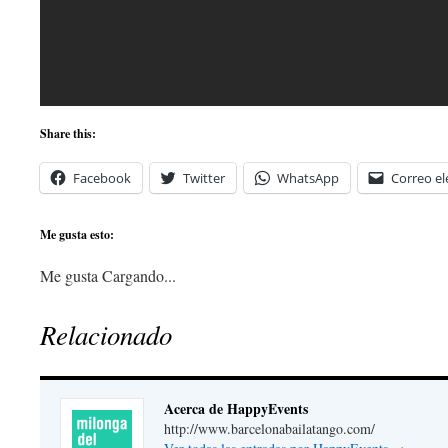
Share this:
Facebook
Twitter
WhatsApp
Correo el
Me gusta esto:
Me gusta
Cargando...
Relacionado
Acerca de HappyEvents
http://www.barcelonabailatango.com/