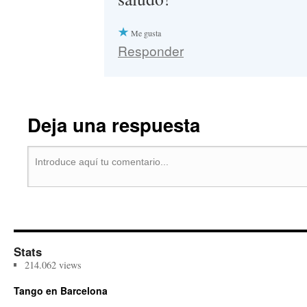
Me gusta
Responder
Deja una respuesta
Stats
214.062 views
Tango en Barcelona