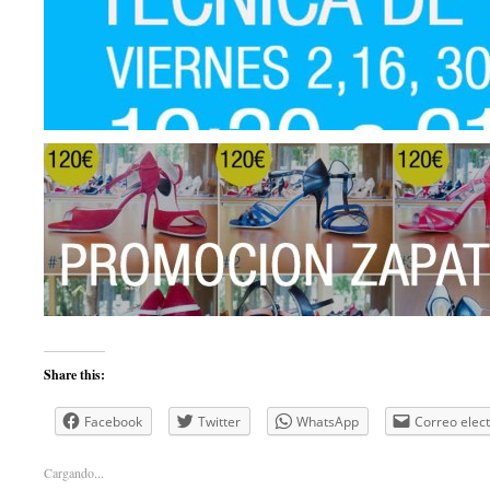
Share this:
Facebook
Twitter
WhatsApp
Correo elec
Cargando...