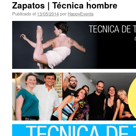
Zapatos | Técnica hombre
Publicado el
13/05/2014
por
HappyEvents