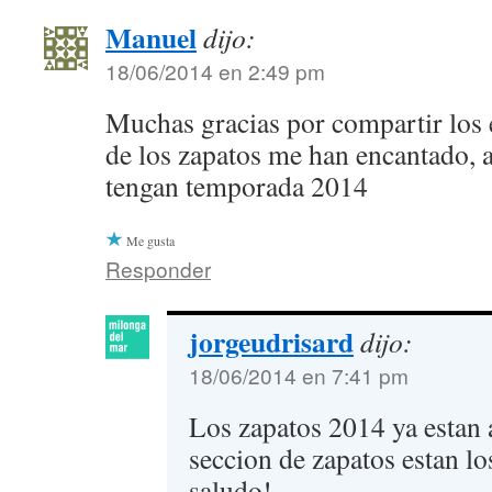
Manuel
dijo:
18/06/2014 en 2:49 pm
Muchas gracias por compartir los 
de los zapatos me han encantado, 
tengan temporada 2014
Me gusta
Responder
jorgeudrisard
dijo:
18/06/2014 en 7:41 pm
Los zapatos 2014 ya estan 
seccion de zapatos estan l
saludo!