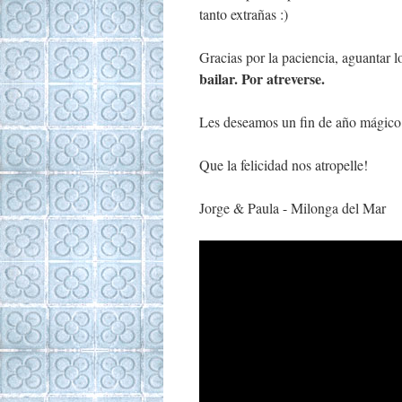
tanto extrañas :)
Gracias por la paciencia, aguantar lo
bailar. Por atreverse.
Les deseamos un fin de año mágico 
Que la felicidad nos atropelle!
Jorge & Paula - Milonga del Mar