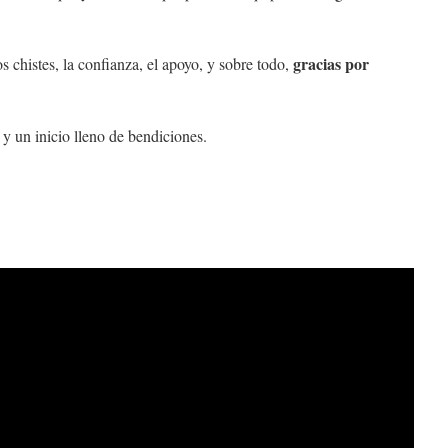
gracias por
s chistes, la confianza, el apoyo, y sobre todo,
y un inicio lleno de bendiciones.